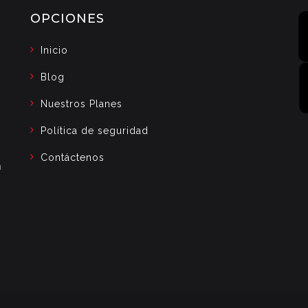
OPCIONES
Inicio
Blog
Nuestros Planes
Política de seguridad
Contáctenos
a