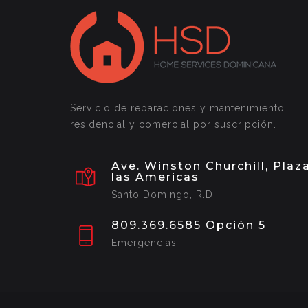
Servicio de reparaciones y mantenimiento
residencial y comercial por suscripción.
Ave. Winston Churchill, Plaz
las Americas
Santo Domingo, R.D.
809.369.6585 Opción 5
Emergencias