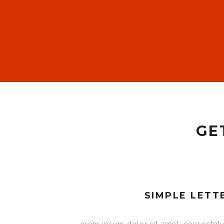
GE
SIMPLE LETT