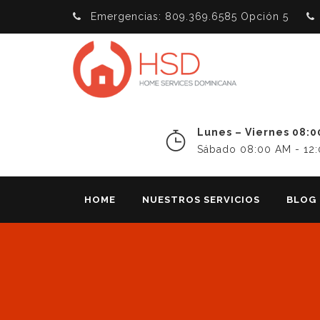
Emergencias: 809.369.6585 Opción 5
Lunes – Viernes 08:0
Sábado 08:00 AM - 12
HOME
NUESTROS SERVICIOS
BLOG