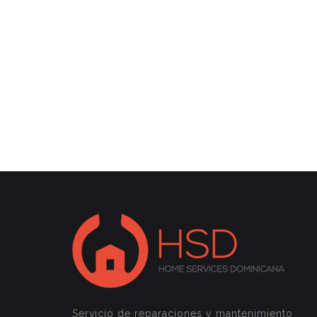
Servicio de reparaciones y mantenimiento