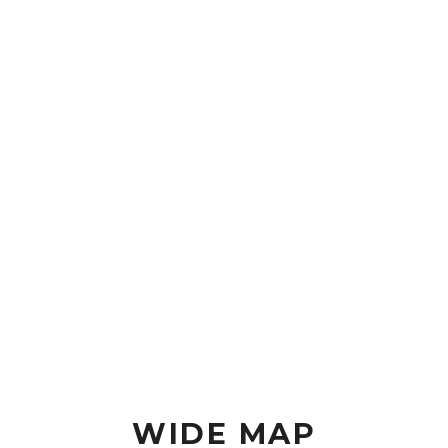
WIDE MAP