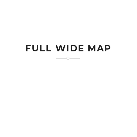
FULL WIDE MAP