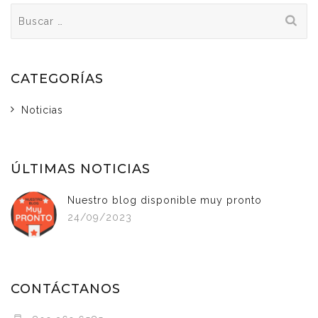
Buscar:
CATEGORÍAS
Noticias
ÚLTIMAS NOTICIAS
Nuestro blog disponible muy pronto
24/09/2023
CONTÁCTANOS