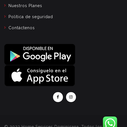
Nuestros Planes
Política de seguridad
Contáctenos
© 2023 Home Services Dominicana, Todos los