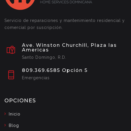
Servicio de reparaciones y mantenimiento residencial y
comercial por suscripción.
Ave. Winston Churchill, Plaza las
Americas
Santo Domingo, R.D.
809.369.6585 Opción 5
Emergencias
OPCIONES
Inicio
Blog